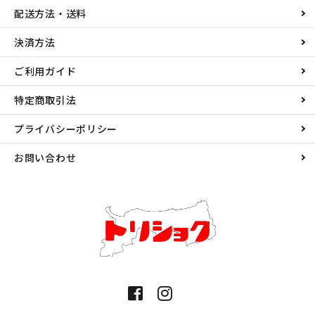
配送方法・送料
決済方法
ご利用ガイド
特定商取引法
プライバシーポリシー
お問い合わせ