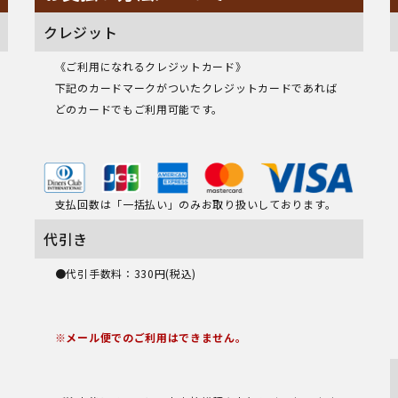
クレジット
《ご利用になれるクレジットカード》
下記のカードマークがついたクレジットカードであれば
どのカードでもご利用可能です。
支払回数は「一括払い」のみお取り扱いしております。
代引き
●代引手数料：330円(税込)
※メール便でのご利用はできません。