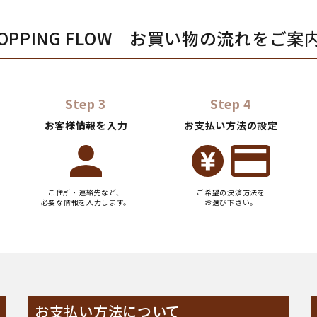
HOPPING FLOW お買い物の流れをご案
Step 3
Step 4
お客様情報を入力
お支払い方法の設定
ご住所・連絡先など、
ご希望の決済方法を
必要な情報を入力します。
お選び下さい。
お支払い方法について