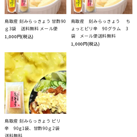
鳥取産 刻みらっきょう 甘酢90
鳥取産 刻みらっきょう ち
ｇ3袋 送料無料 メール便
ょっとピリ辛 90グラム 3
袋 メール便送料無料
1,000円(税込)
1,000円(税込)
鳥取産 刻みらっきょう ピリ
辛 90g1袋、甘酢90ｇ2袋
送料無料