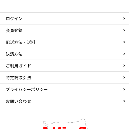
ログイン
会員登録
配送方法・送料
決済方法
ご利用ガイド
特定商取引法
プライバシーポリシー
お問い合わせ