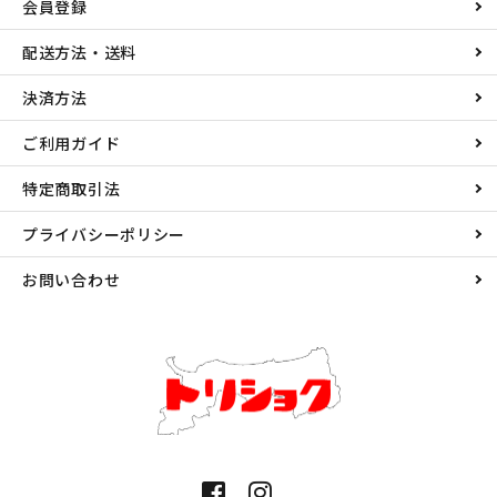
会員登録
配送方法・送料
決済方法
ご利用ガイド
特定商取引法
プライバシーポリシー
お問い合わせ