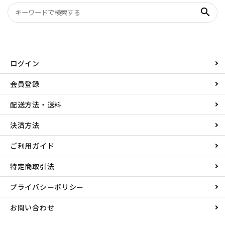
search
ログイン
会員登録
配送方法・送料
決済方法
ご利用ガイド
特定商取引法
プライバシーポリシー
お問い合わせ