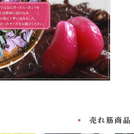
売れ筋商品