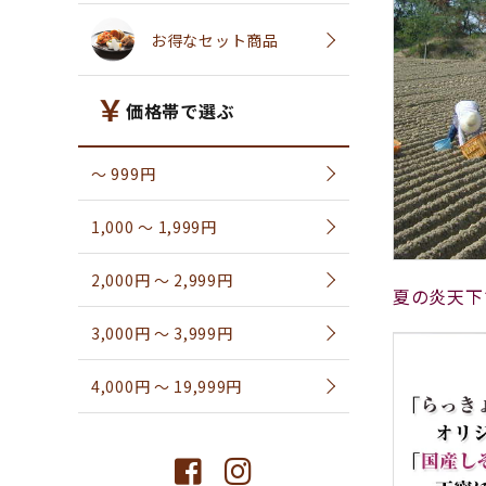
お得なセット商品
価格帯で選ぶ
〜 999円
1,000 〜 1,999円
2,000円 〜 2,999円
夏の炎天下
3,000円 〜 3,999円
4,000円 〜 19,999円