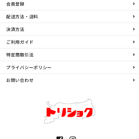
会員登録
配送方法・送料
決済方法
ご利用ガイド
特定商取引法
プライバシーポリシー
お問い合わせ