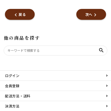
戻る
次へ
他の商品を探す
search
ログイン
会員登録
配送方法・送料
決済方法