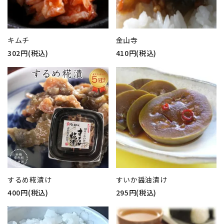
キムチ
金山寺
302円(税込)
410円(税込)
するめ糀漬け
すいか醤油漬け
400円(税込)
295円(税込)