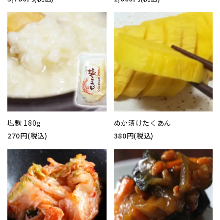
塩麹 180g
ぬか漬けたくあん
270円(税込)
380円(税込)