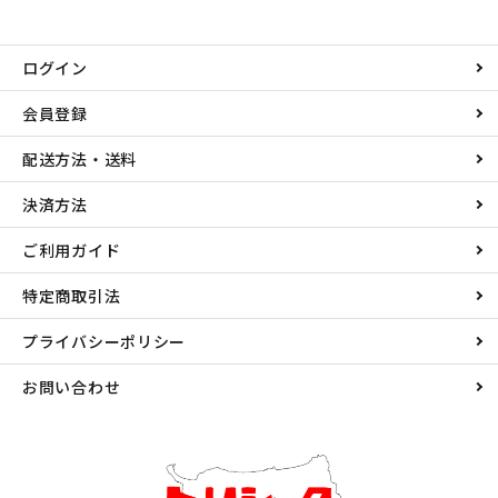
ログイン
会員登録
配送方法・送料
決済方法
ご利用ガイド
特定商取引法
プライバシーポリシー
お問い合わせ